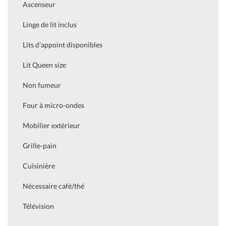
Ascenseur
Linge de lit inclus
Lits d'appoint disponibles
Lit Queen size
Non fumeur
Four à micro-ondes
Mobilier extérieur
Grille-pain
Cuisinière
Nécessaire café/thé
Télévision