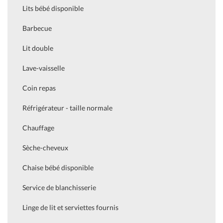
Lits bébé disponible
Barbecue
Lit double
Lave-vaisselle
Coin repas
Réfrigérateur - taille normale
Chauffage
Sèche-cheveux
Chaise bébé disponible
Service de blanchisserie
Linge de lit et serviettes fournis